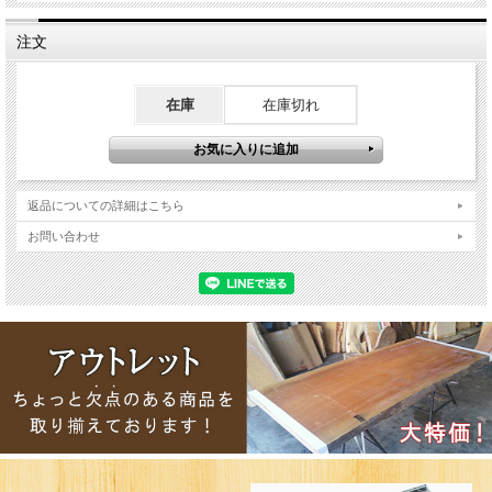
注文
在庫
在庫切れ
返品についての詳細はこちら
お問い合わせ