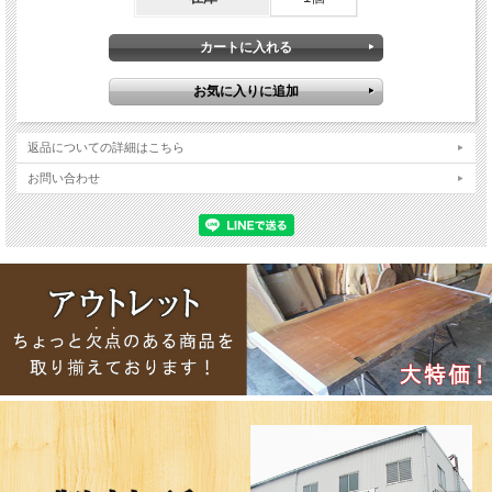
返品についての詳細はこちら
お問い合わせ