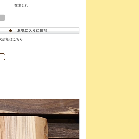
在庫切れ
の詳細はこちら