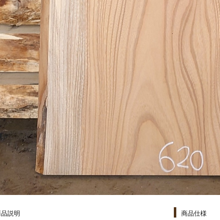
商品説明
商品仕様