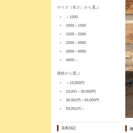
サイズ（長さ）から選ぶ
～1000
1000～1500
1500～2000
2000～3000
3000～4000
4000～
価格から選ぶ
～10,000円
10,001～30,000円
30,001円～50,000円
50,001円～
店長日記