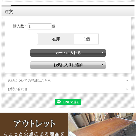
注文
購入数：
個
在庫
1個
返品についての詳細はこちら
お問い合わせ