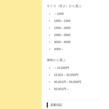
サイズ（長さ）から選ぶ
～1000
1000～1500
1500～2000
2000～3000
3000～4000
4000～
価格から選ぶ
～10,000円
10,001～30,000円
30,001円～50,000円
50,001円～
店長日記