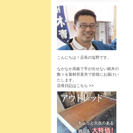
こんにちは！店長の塩野です。
なかなか高級で手が出せない銘木の
数々を製材所直売で皆様にお届けい
たします。
店長日記はこちら >>