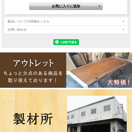
返品についての詳細はこちら
お問い合わせ