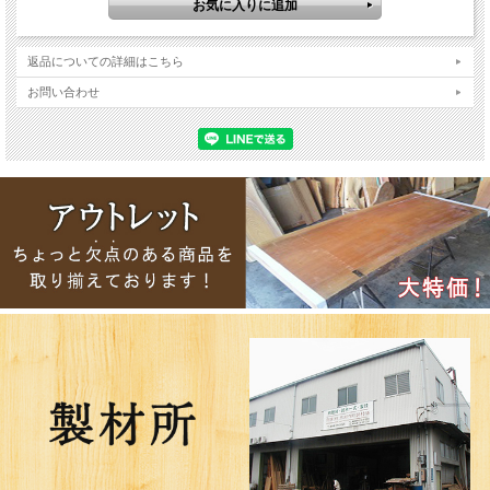
返品についての詳細はこちら
お問い合わせ