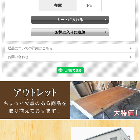
在庫
1個
返品についての詳細はこちら
お問い合わせ