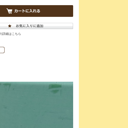
の詳細はこちら