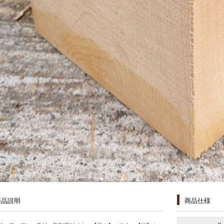
商品説明
商品仕様
Ｈ