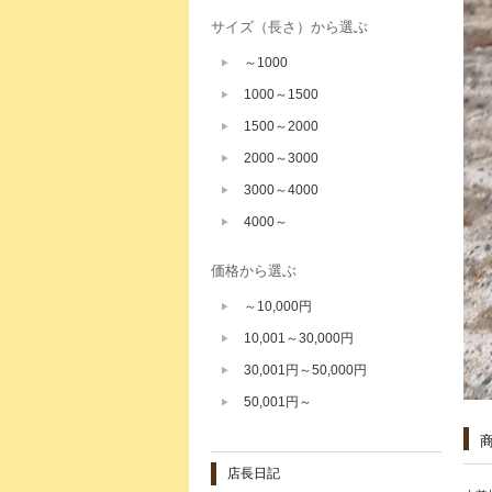
サイズ（長さ）から選ぶ
～1000
1000～1500
1500～2000
2000～3000
3000～4000
4000～
価格から選ぶ
～10,000円
10,001～30,000円
30,001円～50,000円
50,001円～
店長日記