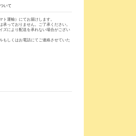
ついて
マト運輸）にてお届けします。
は承っておりません。ご了承ください。
イズにより配送を承れない場合がござい
ルもしくはお電話にてご連絡させていた