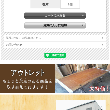
在庫
1個
返品についての詳細はこちら
お問い合わせ